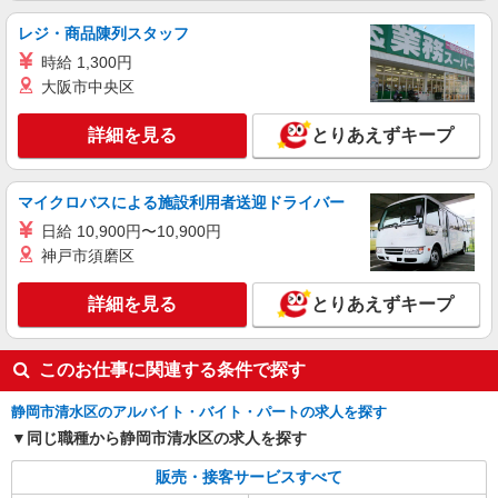
レジ・商品陳列スタッフ
時給 1,300円
大阪市中央区
詳細を見る
とりあえずキープ
マイクロバスによる施設利用者送迎ドライバー
日給 10,900円〜10,900円
神戸市須磨区
詳細を見る
とりあえずキープ
このお仕事に関連する条件で探す
静岡市清水区のアルバイト・バイト・パートの求人を探す
同じ職種から静岡市清水区の求人を探す
販売・接客サービスすべて