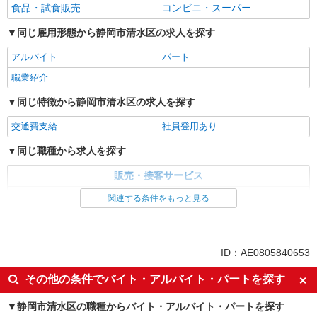
食品・試食販売
コンビニ・スーパー
同じ雇用形態から静岡市清水区の求人を探す
アルバイト
パート
職業紹介
同じ特徴から静岡市清水区の求人を探す
交通費支給
社員登用あり
同じ職種から求人を探す
販売・接客サービス
食品・試食販売
コンビニ・スーパー
関連する条件をもっと見る
同じ特徴から求人を探す
交通費支給
社員登用あり
ID：AE0805840653
その他の条件でバイト・アルバイト・パートを探す
静岡市清水区の職種からバイト・アルバイト・パートを探す