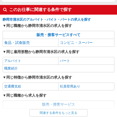
このお仕事に関連する条件で探す
静岡市清水区のアルバイト・バイト・パートの求人を探す
同じ職種から静岡市清水区の求人を探す
販売・接客サービスすべて
食品・試食販売
コンビニ・スーパー
同じ雇用形態から静岡市清水区の求人を探す
アルバイト
パート
職業紹介
同じ特徴から静岡市清水区の求人を探す
交通費支給
社員登用あり
同じ職種から求人を探す
販売・接客サービス
食品・試食販売
コンビニ・スーパー
関連する条件をもっと見る