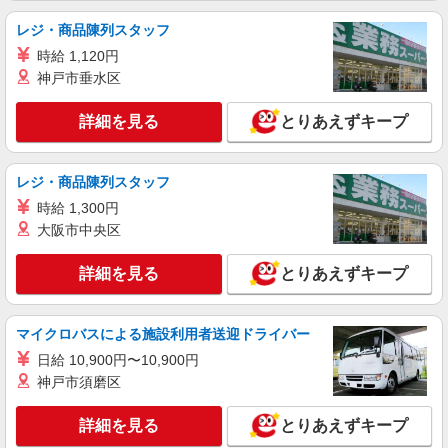
レジ・商品陳列スタッフ
時給 1,120円
神戸市垂水区
詳細を見る
とりあえずキープ
レジ・商品陳列スタッフ
時給 1,300円
大阪市中央区
詳細を見る
とりあえずキープ
マイクロバスによる施設利用者送迎ドライバー
日給 10,900円〜10,900円
神戸市須磨区
詳細を見る
とりあえずキープ