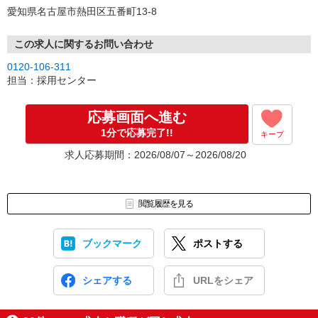
愛知県名古屋市熱田区五番町13-8
この求人に関するお問い合わせ
0120-106-311
担当：採用センター
応募画面へ進む
1分で応募完了!!
キープ
求人応募期間：2026/08/07～2026/08/20
閲覧履歴を見る
ブックマーク
ポストする
シェアする
URLをシェア