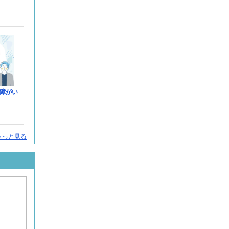
障がい
人をもっと見る