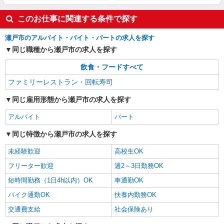
このお仕事に関連する条件で探す
瀬戸市のアルバイト・バイト・パートの求人を探す
同じ職種から瀬戸市の求人を探す
飲食・フードすべて
ファミリーレストラン・回転寿司
同じ雇用形態から瀬戸市の求人を探す
アルバイト
パート
同じ特徴から瀬戸市の求人を探す
未経験歓迎
高校生OK
フリーター歓迎
週2～3日勤務OK
短時間勤務（1日4h以内）OK
車通勤OK
バイク通勤OK
扶養内勤務OK
交通費支給
社会保険あり