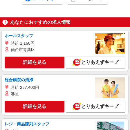
あなたにおすすめの求人情報
ホールスタッフ
時給 1,150円
仙台市青葉区
詳細を見る
とりあえずキープ
総合病院の清掃
月給 257,400円
港区
詳細を見る
とりあえずキープ
レジ・商品陳列スタッフ