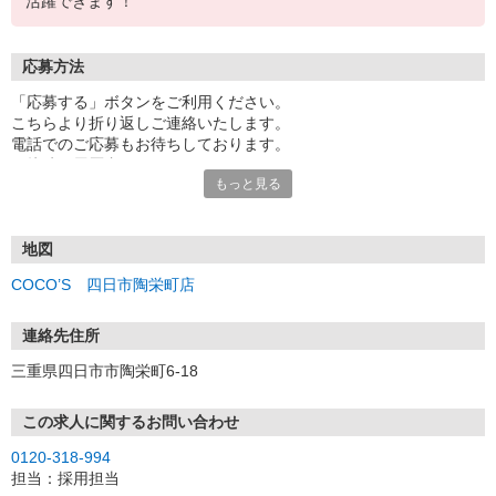
活躍できます！
応募方法
「応募する」ボタンをご利用ください。
こちらより折り返しご連絡いたします。
電話でのご応募もお待ちしております。
面接時の履歴書は不要です。
もっと見る
地図
COCO’S 四日市陶栄町店
連絡先住所
三重県四日市市陶栄町6-18
この求人に関するお問い合わせ
0120-318-994
担当：採用担当