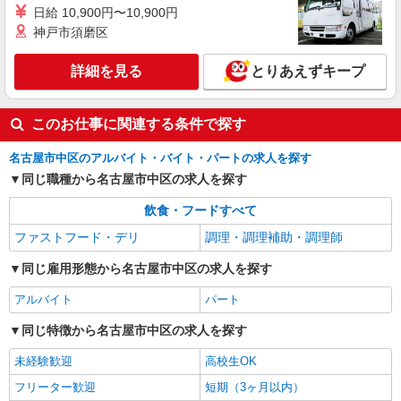
日給 10,900円〜10,900円
神戸市須磨区
詳細を見る
とりあえずキープ
このお仕事に関連する条件で探す
名古屋市中区のアルバイト・バイト・パートの求人を探す
同じ職種から名古屋市中区の求人を探す
飲食・フードすべて
ファストフード・デリ
調理・調理補助・調理師
同じ雇用形態から名古屋市中区の求人を探す
アルバイト
パート
同じ特徴から名古屋市中区の求人を探す
未経験歓迎
高校生OK
フリーター歓迎
短期（3ヶ月以内）