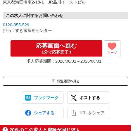
東京都港区港南2-18-1 JR品川イーストビル
この求人に関するお問い合わせ
0120-355-529
担当：すき家採用センター
応募画面へ進む
1分で応募完了!!
キープ
求人応募期間：2026/08/01～2026/08/31
閲覧履歴を見る
ブックマーク
ポストする
シェアする
URLをシェア
20
件のこの求人と職種が同じ求人