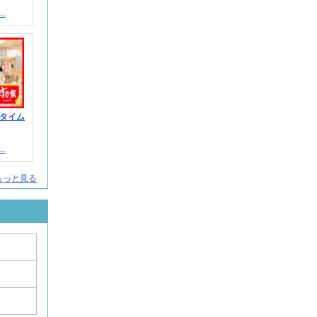
.
タイム
.
もっと見る