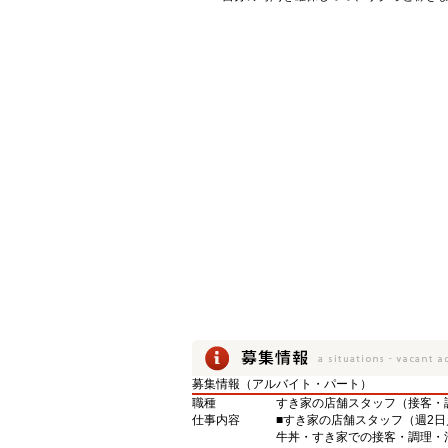
募集情報（アルバイト・パート）
職種
すき家の店舗スタッフ（接客・
仕事内容
■すき家の店舗スタッフ（週2日
牛丼・すき家での接客・調理・