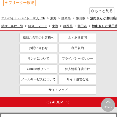
フリーター歓迎
もっと見る
アルバイト・バイト・求人TOP
東海
静岡県
磐田市
焼肉きんぐ 磐田店
職種・条件一覧
飲食・フード
東海
静岡県
磐田市
焼肉きんぐ 磐田
掲載ご希望のお客様へ
よくある質問
お問い合わせ
利用規約
リンクについて
プライバシーポリシー
Cookieポリシー
個人情報保護方針
メールサービスについて
サイト運営会社
サイトマップ
(c) AIDEM Inc.
TOPへ