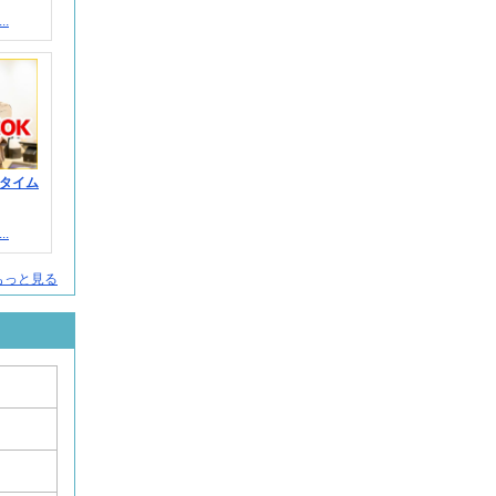
.
タイム
.
もっと見る