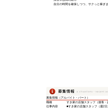
自分の時間を確保しつつ、サクっと稼ぎ
募集情報（アルバイト・パート）
職種
すき家の店舗スタッフ（接客・
仕事内容
■すき家の店舗スタッフ（週2日