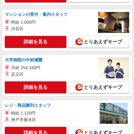
マンションの受付・案内スタッフ
時給 2,000円
渋谷区
詳細を見る
とりあえずキープ
大学病院の中材滅菌
月給 254,160円
足立区
詳細を見る
とりあえずキープ
レジ・商品陳列スタッフ
時給 1,120円
神戸市垂水区
詳細を見る
とりあえずキープ