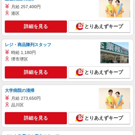
月給 257,400円
港区
詳細を見る
とりあえずキープ
レジ・商品陳列スタッフ
時給 1,180円
堺市堺区
詳細を見る
とりあえずキープ
大学病院の清掃
月給 273,650円
品川区
詳細を見る
とりあえずキープ