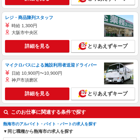
レジ・商品陳列スタッフ
時給 1,300円
大阪市中央区
詳細を見る
とりあえずキープ
マイクロバスによる施設利用者送迎ドライバー
日給 10,900円〜10,900円
神戸市須磨区
詳細を見る
とりあえずキープ
このお仕事に関連する条件で探す
熱海市のアルバイト・バイト・パートの求人を探す
同じ職種から熱海市の求人を探す