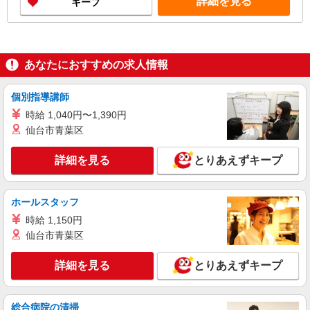
詳細を見る
キープ
あなたにおすすめの求人情報
個別指導講師
時給 1,040円〜1,390円
仙台市青葉区
詳細を見る
とりあえずキープ
ホールスタッフ
時給 1,150円
仙台市青葉区
詳細を見る
とりあえずキープ
総合病院の清掃