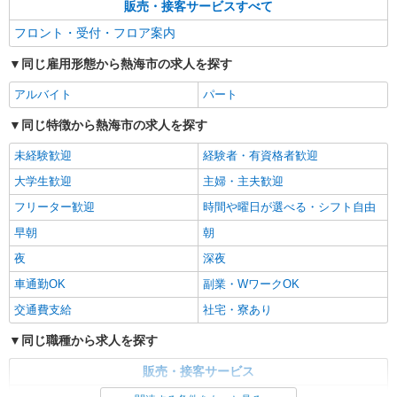
販売・接客サービスすべて
フロント・受付・フロア案内
同じ雇用形態から熱海市の求人を探す
アルバイト
パート
同じ特徴から熱海市の求人を探す
未経験歓迎
経験者・有資格者歓迎
大学生歓迎
主婦・主夫歓迎
フリーター歓迎
時間や曜日が選べる・シフト自由
早朝
朝
夜
深夜
車通勤OK
副業・WワークOK
交通費支給
社宅・寮あり
同じ職種から求人を探す
販売・接客サービス