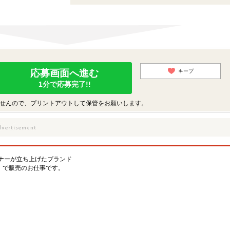
応募画面へ進む
キープ
1分で応募完了!!
せんので、プリントアウトして保管をお願いします。
ナーが立ち上げたブランド
ラン)」で販売のお仕事です。