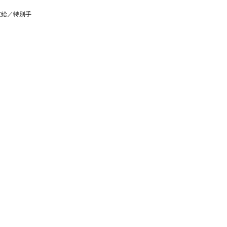
支給／特別手