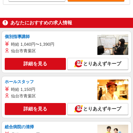
あなたにおすすめの求人情報
個別指導講師
時給 1,040円〜1,390円
仙台市青葉区
詳細を見る
とりあえずキープ
ホールスタッフ
時給 1,150円
仙台市青葉区
詳細を見る
とりあえずキープ
総合病院の清掃