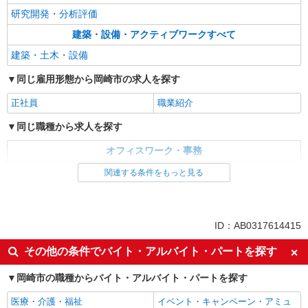
研究開発・分析評価
建築・設備・アクティブワークすべて
建築・土木・設備
同じ雇用形態から岡崎市の求人を探す
正社員
職業紹介
同じ職種から求人を探す
オフィスワーク・事務
研究開発・分析評価
関連する条件をもっと見る
建築・設備・アクティブワーク
ID：AB0317614415
その他の条件でバイト・アルバイト・パートを探す
岡崎市の職種からバイト・アルバイト・パートを探す
医療・介護・福祉
イベント・キャンペーン・アミュ