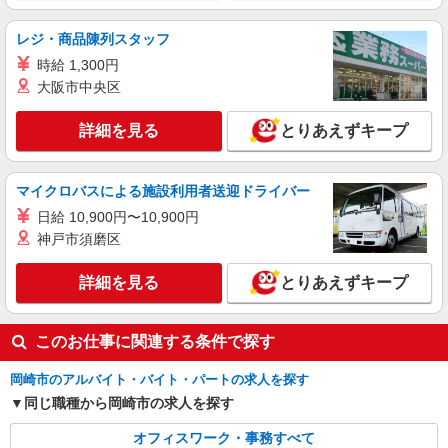
レジ・商品陳列スタッフ
時給 1,300円
大阪市中央区
詳細を見る
とりあえずキープ
マイクロバスによる施設利用者送迎ドライバー
日給 10,900円〜10,900円
神戸市須磨区
詳細を見る
とりあえずキープ
このお仕事に関連する条件で探す
岡崎市のアルバイト・バイト・パートの求人を探す
同じ職種から岡崎市の求人を探す
オフィスワーク・事務すべて