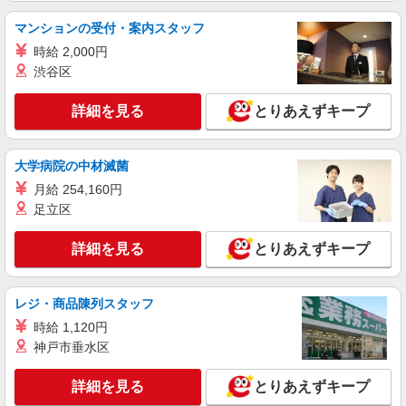
マンションの受付・案内スタッフ
時給 2,000円
渋谷区
詳細を見る
とりあえずキープ
大学病院の中材滅菌
月給 254,160円
足立区
詳細を見る
とりあえずキープ
レジ・商品陳列スタッフ
時給 1,120円
神戸市垂水区
詳細を見る
とりあえずキープ