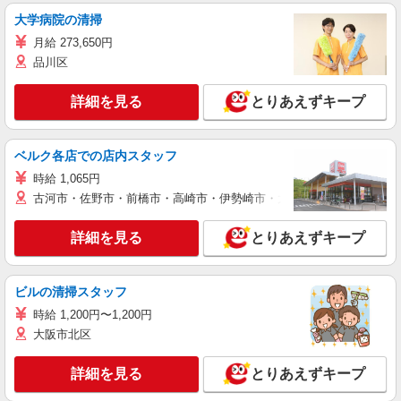
大学病院の清掃
月給 273,650円
品川区
詳細を見る
とりあえずキープ
ベルク各店での店内スタッフ
時給 1,065円
古河市・佐野市・前橋市・高崎市・伊勢崎市・太田市・館林市・藤岡
詳細を見る
とりあえずキープ
ビルの清掃スタッフ
時給 1,200円〜1,200円
大阪市北区
詳細を見る
とりあえずキープ