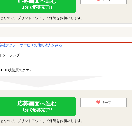
応募画面へ進む
1分で応募完了!!
せんので、プリントアウトして保管をお願いします。
会社テクノ・サービスの他の求人をみる
トソーシング
JEBL秋葉原スクエア
応募画面へ進む
キープ
1分で応募完了!!
せんので、プリントアウトして保管をお願いします。