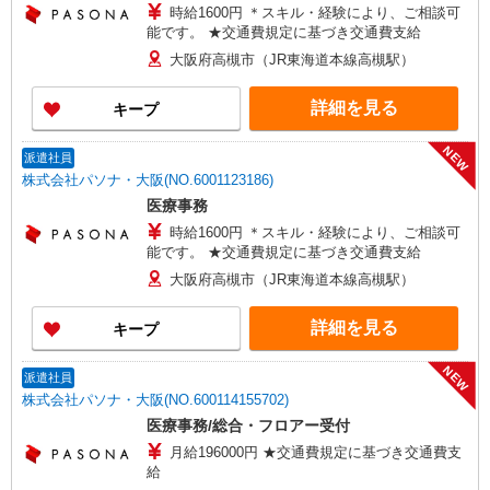
時給1600円 ＊スキル・経験により、ご相談可
能です。 ★交通費規定に基づき交通費支給
大阪府高槻市（JR東海道本線高槻駅）
詳細を見る
キープ
NEW
派遣社員
株式会社パソナ・大阪(NO.6001123186)
医療事務
時給1600円 ＊スキル・経験により、ご相談可
能です。 ★交通費規定に基づき交通費支給
大阪府高槻市（JR東海道本線高槻駅）
詳細を見る
キープ
NEW
派遣社員
株式会社パソナ・大阪(NO.600114155702)
医療事務/総合・フロアー受付
月給196000円 ★交通費規定に基づき交通費支
給