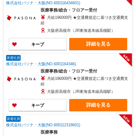
株式会社パソナ・大阪(NO.600116434601)
医療事務/総合・フロアー受付
月給196000円 ★交通費規定に基づき交通費支
給
大阪府高槻市（JR東海道本線高槻駅）
詳細を見る
キープ
NEW
派遣社員
株式会社パソナ・大阪(NO.6001164346)
医療事務/総合・フロアー受付
月給196000円 ★交通費規定に基づき交通費支
給
大阪府高槻市（JR東海道本線高槻駅）
詳細を見る
キープ
NEW
派遣社員
株式会社パソナ・大阪(NO.600112318601)
医療事務