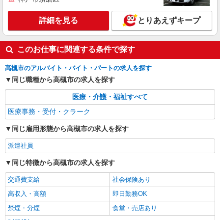
時給1350円
大阪府高槻市内の病院
詳細を見る
とりあえずキープ
詳細を見る
キープ
このお仕事に関連する条件で探す
高槻市のアルバイト・バイト・パートの求人を探す
同じ職種から高槻市の求人を探す
医療・介護・福祉すべて
医療事務・受付・クラーク
同じ雇用形態から高槻市の求人を探す
派遣社員
同じ特徴から高槻市の求人を探す
交通費支給
社会保険あり
高収入・高額
即日勤務OK
禁煙・分煙
食堂・売店あり