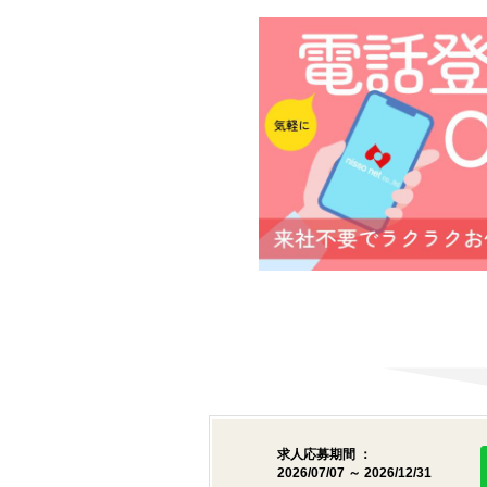
求人応募期間 ：
2026/07/07 ～ 2026/12/31