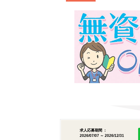
求人応募期間 ：
2026/07/07 ～ 2026/12/31