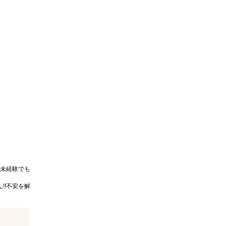
未経験でも
!!不安を解