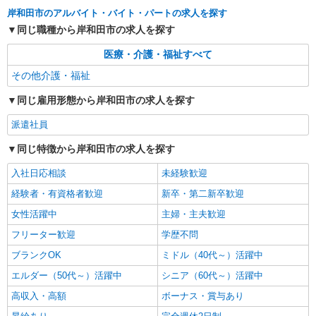
岸和田市のアルバイト・バイト・パートの求人を探す
同じ職種から岸和田市の求人を探す
医療・介護・福祉すべて
その他介護・福祉
同じ雇用形態から岸和田市の求人を探す
派遣社員
同じ特徴から岸和田市の求人を探す
入社日応相談
未経験歓迎
経験者・有資格者歓迎
新卒・第二新卒歓迎
女性活躍中
主婦・主夫歓迎
フリーター歓迎
学歴不問
ブランクOK
ミドル（40代～）活躍中
エルダー（50代～）活躍中
シニア（60代～）活躍中
高収入・高額
ボーナス・賞与あり