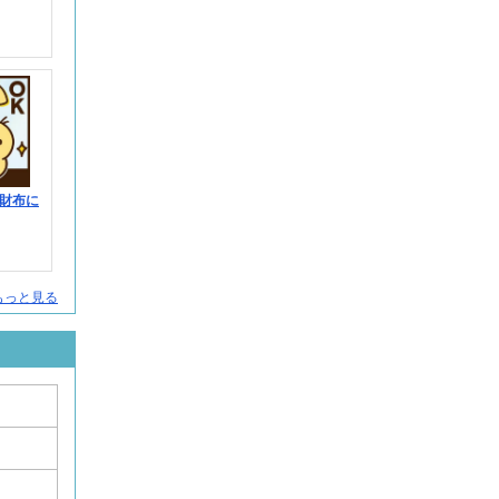
財布に
人をもっと見る