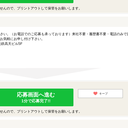
せんので、プリントアウトして保管をお願いします。
さい。（お電話でのご応募も承っております）来社不要・履歴書不要・電話のみで
お気軽にお申し付け下さい。
近鉄高天ビル5F
応募画面へ進む
キープ
1分で応募完了!!
せんので、プリントアウトして保管をお願いします。