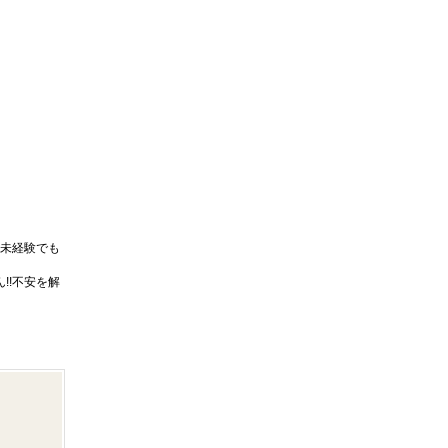
未経験でも
!!不安を解