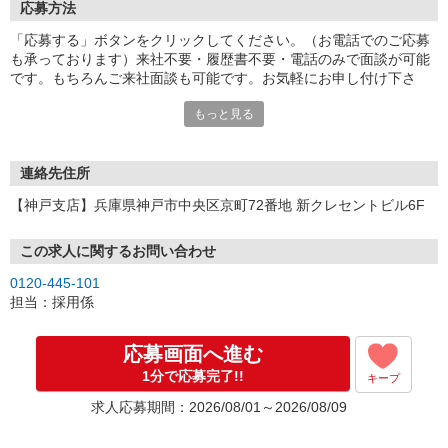
応募方法
「応募する」ボタンをクリックしてください。（お電話でのご応募
も承っております）来社不要・履歴書不要・電話のみで面談が可能
です。もちろんご来社面談も可能です。お気軽にお申し付け下さ
い。
もっと見る
連絡先住所
【神戸支店】兵庫県神戸市中央区京町72番地 新クレセントビル6F
この求人に関するお問い合わせ
0120-445-101
担当：採用係
応募画面へ進む
1分で応募完了!!
キープ
求人応募期間：2026/08/01～2026/08/09