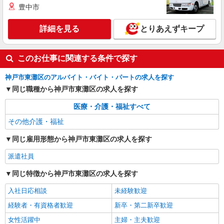
豊中市
詳細を見る
とりあえずキープ
このお仕事に関連する条件で探す
神戸市東灘区のアルバイト・バイト・パートの求人を探す
同じ職種から神戸市東灘区の求人を探す
医療・介護・福祉すべて
その他介護・福祉
同じ雇用形態から神戸市東灘区の求人を探す
派遣社員
同じ特徴から神戸市東灘区の求人を探す
入社日応相談
未経験歓迎
経験者・有資格者歓迎
新卒・第二新卒歓迎
女性活躍中
主婦・主夫歓迎