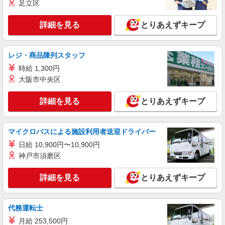
足立区
詳細を見る
とりあえずキープ
レジ・商品陳列スタッフ
時給 1,300円
大阪市中央区
詳細を見る
とりあえずキープ
マイクロバスによる施設利用者送迎ドライバー
日給 10,900円〜10,900円
神戸市須磨区
詳細を見る
とりあえずキープ
代務運転士
月給 253,500円