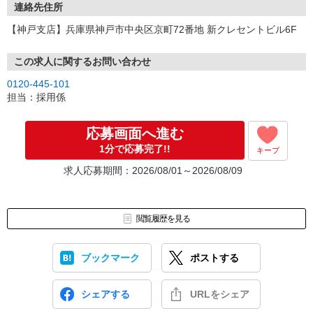
連絡先住所
【神戸支店】兵庫県神戸市中央区京町72番地 新クレセントビル6F
この求人に関するお問い合わせ
0120-445-101
担当：採用係
応募画面へ進む
1分で応募完了!!
キープ
求人応募期間：2026/08/01～2026/08/09
閲覧履歴を見る
ブックマーク
ポストする
シェアする
URLをシェア