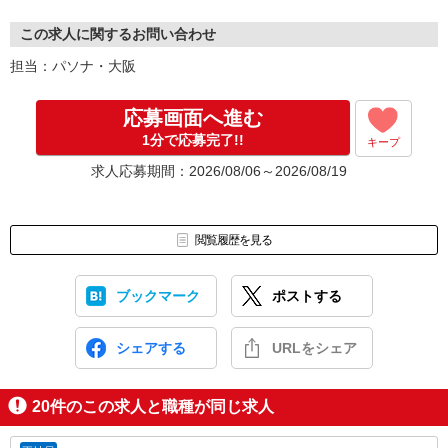
この求人に関するお問い合わせ
担当：パソナ・大阪
応募画面へ進む
1分で応募完了!!
キープ
求人応募期間：2026/08/06～2026/08/19
閲覧履歴を見る
ブックマーク
ポストする
シェアする
URLをシェア
20
件のこの求人と職種が同じ求人