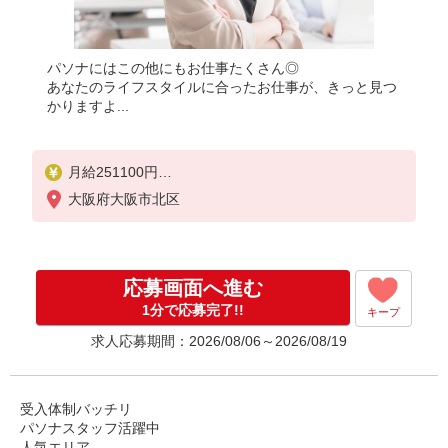
パソナにはこの他にもお仕事たくさん◎
あなたのライフスタイルに合ったお仕事が、きっと見つ
かりますよ...
月給251100円
★交通費規定に基づき交通費支給
大阪府大阪市北区
応募画面へ進む
1分で応募完了!!
キープ
求人応募期間：2026/08/06～2026/08/19
受入体制バッチリ
パソナスタッフ活躍中
人気エリア