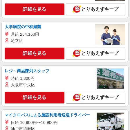
詳細を見る
とりあえずキープ
大学病院の中材滅菌
月給 254,160円
足立区
詳細を見る
とりあえずキープ
レジ・商品陳列スタッフ
時給 1,300円
大阪市中央区
詳細を見る
とりあえずキープ
マイクロバスによる施設利用者送迎ドライバー
日給 10,900円〜10,900円
神戸市須磨区