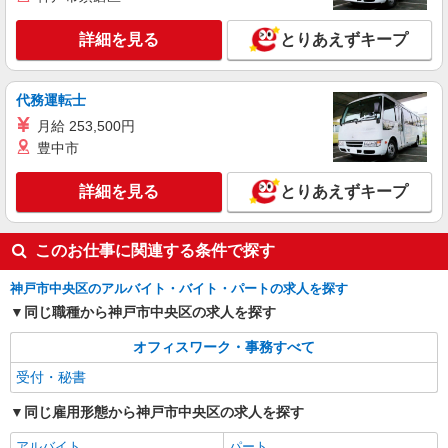
詳細を見る
とりあえずキープ
代務運転士
月給 253,500円
豊中市
詳細を見る
とりあえずキープ
このお仕事に関連する条件で探す
神戸市中央区のアルバイト・バイト・パートの求人を探す
同じ職種から神戸市中央区の求人を探す
オフィスワーク・事務すべて
受付・秘書
同じ雇用形態から神戸市中央区の求人を探す
アルバイト
パート