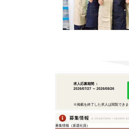
求人応募期間 ：
2026/07/27 ～ 2026/08/26
※掲載を終了した求人は閲覧できま
募集情報（派遣社員）