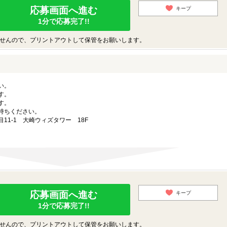
応募画面へ進む
キープ
1分で応募完了!!
せんので、プリントアウトして保管をお願いします。
い。
す。
す。
持ちください。
目11-1 大崎ウィズタワー 18F
応募画面へ進む
キープ
1分で応募完了!!
せんので、プリントアウトして保管をお願いします。