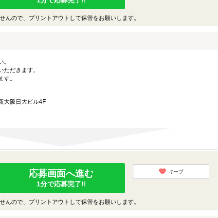
1分で応募完了!!
せんので、プリントアウトして保管をお願いします。
い。
いただきます。
ます。
 新大阪日大ビル4F
応募画面へ進む
キープ
1分で応募完了!!
せんので、プリントアウトして保管をお願いします。