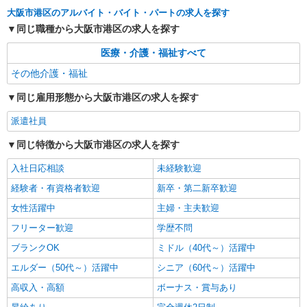
大阪市港区のアルバイト・バイト・パートの求人を探す
同じ職種から大阪市港区の求人を探す
医療・介護・福祉すべて
その他介護・福祉
同じ雇用形態から大阪市港区の求人を探す
派遣社員
同じ特徴から大阪市港区の求人を探す
入社日応相談
未経験歓迎
経験者・有資格者歓迎
新卒・第二新卒歓迎
女性活躍中
主婦・主夫歓迎
フリーター歓迎
学歴不問
ブランクOK
ミドル（40代～）活躍中
エルダー（50代～）活躍中
シニア（60代～）活躍中
高収入・高額
ボーナス・賞与あり