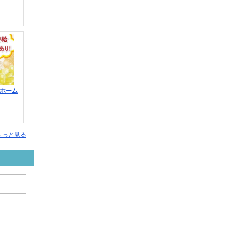
.
ホーム
.
人をもっと見る