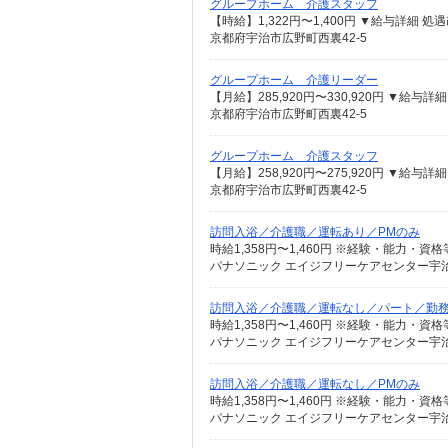
グループホーム 介護スタッフ
京都府宇治市広野町西裏42-5
グループホーム 介護リーダー
京都府宇治市広野町西裏42-5
グループホーム 介護スタッフ
京都府宇治市広野町西裏42-5
訪問入浴／介護職／運転あり／PMのみ
パナソニック エイジフリーケアセンター宇治
訪問入浴／介護職／運転なし／パート／勤
パナソニック エイジフリーケアセンター宇治
訪問入浴／介護職／運転なし／PMのみ
パナソニック エイジフリーケアセンター宇治