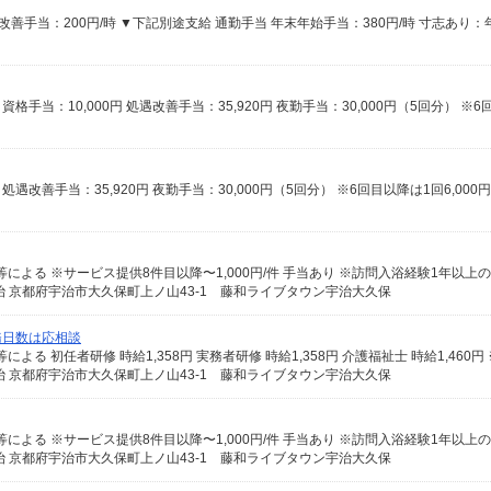
 京都府宇治市大久保町上ノ山43-1 藤和ライブタウン宇治大久保
務日数は応相談
 京都府宇治市大久保町上ノ山43-1 藤和ライブタウン宇治大久保
 京都府宇治市大久保町上ノ山43-1 藤和ライブタウン宇治大久保