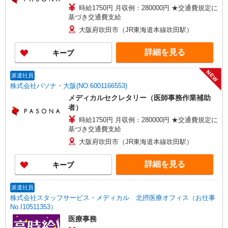
時給1750円 月収例：280000円 ★交通費規定に
基づき交通費支給
大阪府吹田市（JR東海道本線吹田駅）
詳細を見る
キープ
NEW
派遣社員
株式会社パソナ・大阪(NO.6001166553)
メディカルセクレタリー（医師事務作業補助
者）
時給1750円 月収例：280000円 ★交通費規定に
基づき交通費支給
大阪府吹田市（JR東海道本線吹田駅）
詳細を見る
キープ
派遣社員
株式会社スタッフサービス・メディカル 北摂医療オフィス（お仕事
No.I10511353）
医療事務