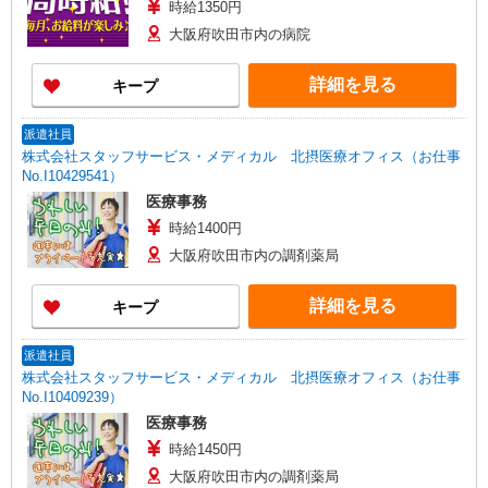
時給1350円
大阪府吹田市内の病院
詳細を見る
キープ
派遣社員
株式会社スタッフサービス・メディカル 北摂医療オフィス（お仕事
No.I10429541）
医療事務
時給1400円
大阪府吹田市内の調剤薬局
詳細を見る
キープ
派遣社員
株式会社スタッフサービス・メディカル 北摂医療オフィス（お仕事
No.I10409239）
医療事務
時給1450円
大阪府吹田市内の調剤薬局