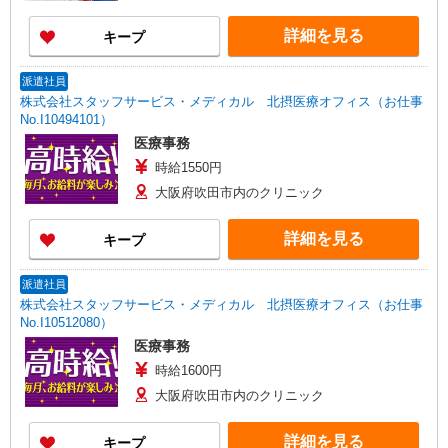
詳細を見る
キープ
派遣社員
株式会社スタッフサービス・メディカル 北摂医療オフィス（お仕事
No.I10494101）
医療事務
時給1550円
大阪府吹田市内のクリニック
詳細を見る
キープ
派遣社員
株式会社スタッフサービス・メディカル 北摂医療オフィス（お仕事
No.I10512080）
医療事務
時給1600円
大阪府吹田市内のクリニック
詳細を見る
キープ