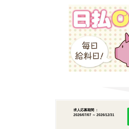
求人応募期間 ：
2026/07/07 ～ 2026/12/31