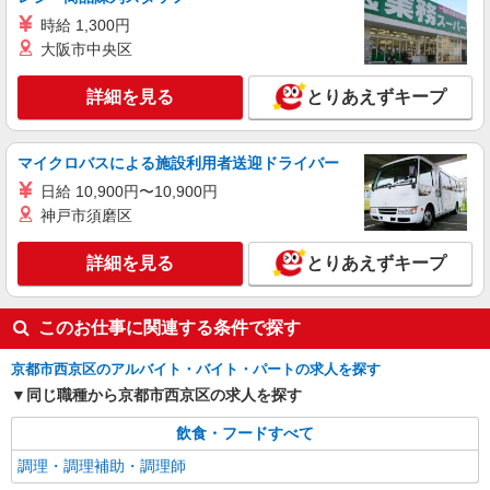
時給 1,300円
大阪市中央区
詳細を見る
とりあえずキープ
マイクロバスによる施設利用者送迎ドライバー
日給 10,900円〜10,900円
神戸市須磨区
詳細を見る
とりあえずキープ
このお仕事に関連する条件で探す
京都市西京区のアルバイト・バイト・パートの求人を探す
同じ職種から京都市西京区の求人を探す
飲食・フードすべて
調理・調理補助・調理師