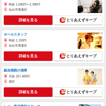
時給 1,040円〜1,390円
仙台市青葉区
詳細を見る
とりあえずキープ
ホールスタッフ
時給 1,150円
仙台市青葉区
詳細を見る
とりあえずキープ
総合病院の清掃
月給 257,400円
港区
詳細を見る
とりあえずキープ