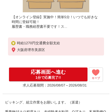
【オンライン登録】実施中！簡単5分！いつでも好きな
時間に登録可能！
履歴書・職務経歴書不要です！ス...
時給1270円交通費全額支給
大阪府堺市美原区
応募画面へ進む
1分で応募完了!!
キープ
求人応募期間：2026/08/07～2026/08/31
ピッキング、組立作業をお願いします。（派遣）
重量物15キロ程度あり。未経験者大歓迎。OJTあり。私服勤務O