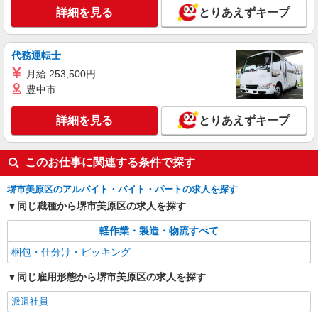
詳細を見る
とりあえずキープ
代務運転士
月給 253,500円
豊中市
詳細を見る
とりあえずキープ
このお仕事に関連する条件で探す
堺市美原区のアルバイト・バイト・パートの求人を探す
同じ職種から堺市美原区の求人を探す
軽作業・製造・物流すべて
梱包・仕分け・ピッキング
同じ雇用形態から堺市美原区の求人を探す
派遣社員