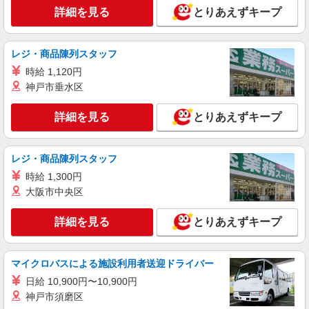
詳細を見る
とりあえずキープ
レジ・商品陳列スタッフ
時給 1,120円
神戸市垂水区
詳細を見る
とりあえずキープ
レジ・商品陳列スタッフ
時給 1,300円
大阪市中央区
詳細を見る
とりあえずキープ
マイクロバスによる施設利用者送迎ドライバー
日給 10,900円〜10,900円
神戸市須磨区