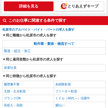
詳細を見る
とりあえずキープ
このお仕事に関連する条件で探す
松原市のアルバイト・バイト・パートの求人を探す
同じ職種から松原市の求人を探す
軽作業・製造・物流すべて
製造・組立・加工
同じ雇用形態から松原市の求人を探す
派遣社員
同じ特徴から松原市の求人を探す
履歴書不要
未経験歓迎
主婦・主夫歓迎
フリーター歓迎
ブランクOK
ミドル（40代～）活躍中
高収入・高額
週払い