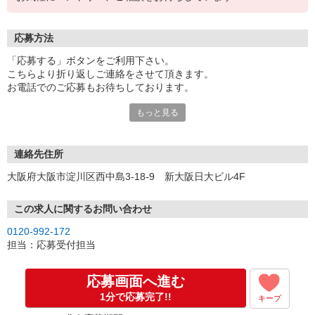
応募方法
「応募する」ボタンをご利用下さい。
こちらより折り返しご連絡をさせて頂きます。
お電話でのご応募もお待ちしております。
もっと見る
※現地での面談対応も可能です。
連絡先住所
大阪府大阪市淀川区西中島3-18-9 新大阪日大ビル4F
この求人に関するお問い合わせ
0120-992-172
担当：応募受付担当
応募画面へ進む
1分で応募完了!!
キープ