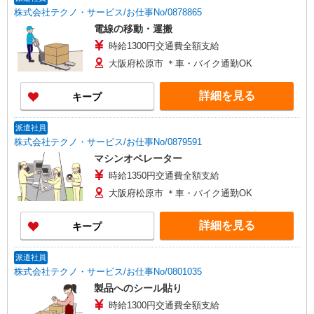
株式会社テクノ・サービス/お仕事No/0878865
電線の移動・運搬
時給1300円交通費全額支給
大阪府松原市 ＊車・バイク通勤OK
詳細を見る
キープ
派遣社員
株式会社テクノ・サービス/お仕事No/0879591
マシンオペレーター
時給1350円交通費全額支給
大阪府松原市 ＊車・バイク通勤OK
詳細を見る
キープ
派遣社員
株式会社テクノ・サービス/お仕事No/0801035
製品へのシール貼り
時給1300円交通費全額支給