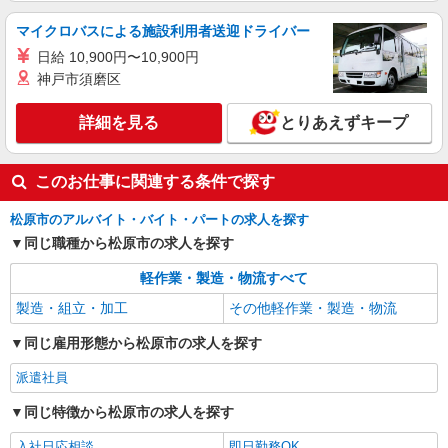
マイクロバスによる施設利用者送迎ドライバー
日給 10,900円〜10,900円
神戸市須磨区
詳細を見る
とりあえずキープ
このお仕事に関連する条件で探す
松原市のアルバイト・バイト・パートの求人を探す
同じ職種から松原市の求人を探す
軽作業・製造・物流すべて
製造・組立・加工
その他軽作業・製造・物流
同じ雇用形態から松原市の求人を探す
派遣社員
同じ特徴から松原市の求人を探す
入社日応相談
即日勤務OK