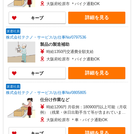
大阪府松原市 ＊バイク通勤OK
詳細を見る
キープ
派遣社員
株式会社テクノ・サービス/お仕事No/0797536
製品の製造補助
時給1350円交通費全額支給
大阪府松原市 ＊バイク通勤OK
詳細を見る
キープ
派遣社員
株式会社テクノ・サービス/お仕事No/0805805
仕分け作業など
時給1206円 月収例：180900円以上可能（月収
例）（残業・休日出勤手当て等が含まれていま
す） 交通費全額支給
大阪府松原市 ＊車・バイク通勤OK
詳細を見る
キープ