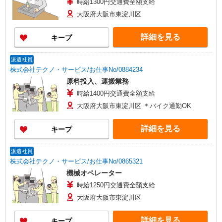
時給1300円交通費全額支給
大阪府大阪市東淀川区
詳細を見る
キープ
派遣社員
株式会社テクノ・サービス/お仕事No/0884234
原料投入、運搬業務
時給1400円交通費全額支給
大阪府大阪市東淀川区 ＊バイク通勤OK
詳細を見る
キープ
派遣社員
株式会社テクノ・サービス/お仕事No/0865321
機械オペレーター
時給1250円交通費全額支給
大阪府大阪市東淀川区
詳細を見る
キープ