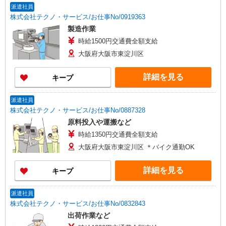
派遣社員
株式会社テクノ・サービス/お仕事No/0919363
製造作業
時給1500円交通費全額支給
大阪府大阪市東淀川区
詳細を見る
キープ
派遣社員
株式会社テクノ・サービス/お仕事No/0887328
原料投入や運搬など
時給1350円交通費全額支給
大阪府大阪市東淀川区 ＊バイク通勤OK
詳細を見る
キープ
派遣社員
株式会社テクノ・サービス/お仕事No/0832843
出荷作業など