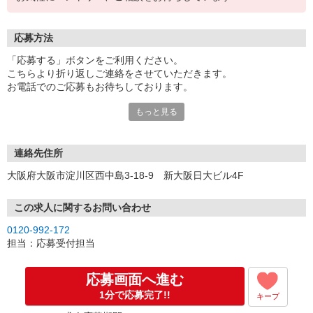
応募方法
「応募する」ボタンをご利用ください。
こちらより折り返しご連絡をさせていただきます。
お電話でのご応募もお待ちしております。
もっと見る
※現地での面談対応も可能です。
連絡先住所
大阪府大阪市淀川区西中島3-18-9 新大阪日大ビル4F
この求人に関するお問い合わせ
0120-992-172
担当：応募受付担当
応募画面へ進む
1分で応募完了!!
キープ