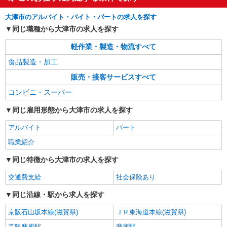
大津市のアルバイト・バイト・パートの求人を探す
同じ職種から大津市の求人を探す
軽作業・製造・物流すべて
食品製造・加工
販売・接客サービスすべて
コンビニ・スーパー
同じ雇用形態から大津市の求人を探す
アルバイト
パート
職業紹介
同じ特徴から大津市の求人を探す
交通費支給
社会保険あり
同じ沿線・駅から求人を探す
京阪石山坂本線(滋賀県)
ＪＲ東海道本線(滋賀県)
京阪膳所駅
膳所駅