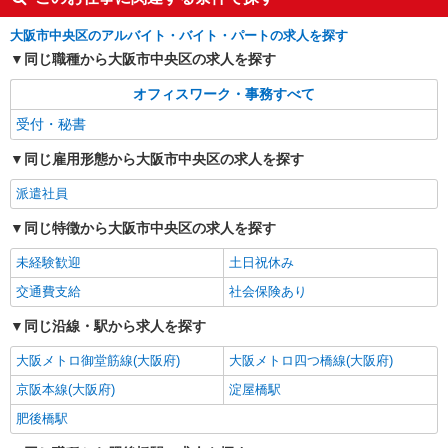
大阪市中央区のアルバイト・バイト・パートの求人を探す
同じ職種から大阪市中央区の求人を探す
オフィスワーク・事務すべて
受付・秘書
同じ雇用形態から大阪市中央区の求人を探す
派遣社員
同じ特徴から大阪市中央区の求人を探す
未経験歓迎
土日祝休み
交通費支給
社会保険あり
同じ沿線・駅から求人を探す
大阪メトロ御堂筋線(大阪府)
大阪メトロ四つ橋線(大阪府)
京阪本線(大阪府)
淀屋橋駅
肥後橋駅