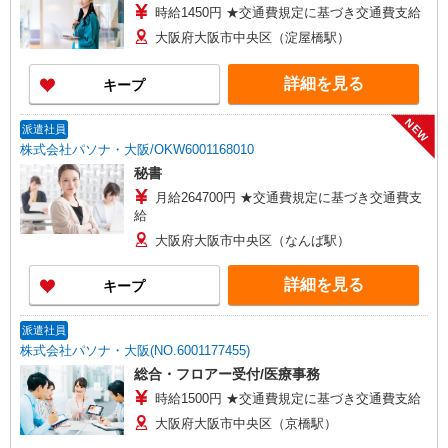
時給1450円 ★交通費規定に基づき交通費支給
大阪府大阪市中央区（淀屋橋駅）
詳細を見る
キープ
NEW
派遣社員
株式会社パソナ・大阪/OKW6001168010
秘書
月給264700円 ★交通費規定に基づき交通費支
給
大阪府大阪市中央区（なんば駅）
詳細を見る
キープ
派遣社員
株式会社パソナ・大阪(NO.6001177455)
総合・フロアー受付/医療事務
時給1500円 ★交通費規定に基づき交通費支給
大阪府大阪市中央区（京橋駅）