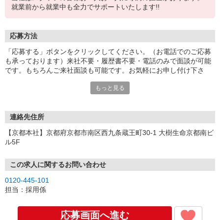
就業前から就業中も全力でサポートいたします!!
応募方法
「応募する」ボタンをクリックしてください。（お電話でのご応募
も承っております）来社不要・履歴書不要・電話のみで面談が可能
です。もちろんご来社面談も可能です。お気軽にお申し付け下さ
い。
もっと見る
連絡先住所
【京都本社】京都府京都市南区西九条蔵王町30-1 大樹生命京都南ビ
ル5F
この求人に関するお問い合わせ
0120-445-101
担当：採用係
応募画面へ進む