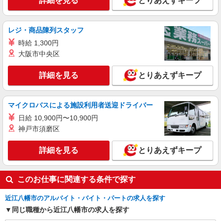
詳細を見る
とりあえずキープ
レジ・商品陳列スタッフ
時給 1,300円
大阪市中央区
詳細を見る
とりあえずキープ
マイクロバスによる施設利用者送迎ドライバー
日給 10,900円〜10,900円
神戸市須磨区
詳細を見る
とりあえずキープ
このお仕事に関連する条件で探す
近江八幡市のアルバイト・バイト・パートの求人を探す
同じ職種から近江八幡市の求人を探す