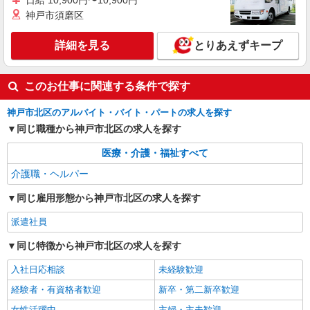
日給 10,900円〜10,900円
神戸市須磨区
詳細を見る
とりあえずキープ
このお仕事に関連する条件で探す
神戸市北区のアルバイト・バイト・パートの求人を探す
同じ職種から神戸市北区の求人を探す
医療・介護・福祉すべて
介護職・ヘルパー
同じ雇用形態から神戸市北区の求人を探す
派遣社員
同じ特徴から神戸市北区の求人を探す
入社日応相談
未経験歓迎
経験者・有資格者歓迎
新卒・第二新卒歓迎
女性活躍中
主婦・主夫歓迎