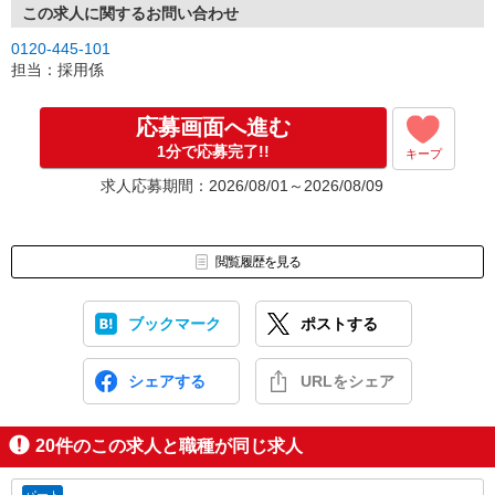
この求人に関するお問い合わせ
0120-445-101
担当：採用係
応募画面へ進む
1分で応募完了!!
キープ
求人応募期間：2026/08/01～2026/08/09
閲覧履歴を見る
ブックマーク
ポストする
シェアする
URLをシェア
20
件のこの求人と職種が同じ求人