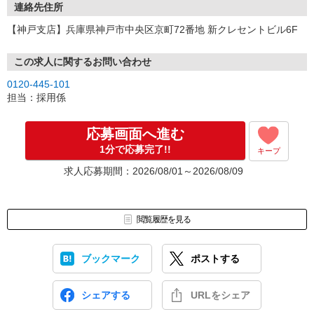
連絡先住所
【神戸支店】兵庫県神戸市中央区京町72番地 新クレセントビル6F
この求人に関するお問い合わせ
0120-445-101
担当：採用係
応募画面へ進む
1分で応募完了!!
キープ
求人応募期間：2026/08/01～2026/08/09
閲覧履歴を見る
ブックマーク
ポストする
シェアする
URLをシェア