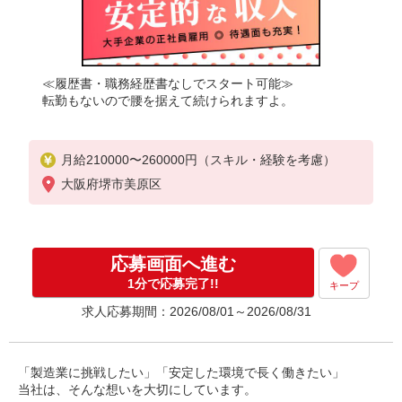
≪履歴書・職務経歴書なしでスタート可能≫
転勤もないので腰を据えて続けられますよ。
月給210000〜260000円（スキル・経験を考慮）
大阪府堺市美原区
応募画面へ進む
1分で応募完了!!
キープ
求人応募期間：2026/08/01～2026/08/31
「製造業に挑戦したい」「安定した環境で長く働きたい」
当社は、そんな想いを大切にしています。