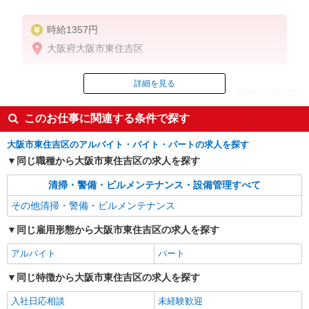
時給1357円
大阪府大阪市東住吉区
詳細を見る
ID：AE0521434757
このお仕事に関連する条件で探す
掲載期間終了
大阪市東住吉区のアルバイト・バイト・パートの求人を探す
同じ職種から大阪市東住吉区の求人を探す
清掃・警備・ビルメンテナンス・設備管理すべて
その他清掃・警備・ビルメンテナンス
同じ雇用形態から大阪市東住吉区の求人を探す
アルバイト
パート
同じ特徴から大阪市東住吉区の求人を探す
入社日応相談
未経験歓迎