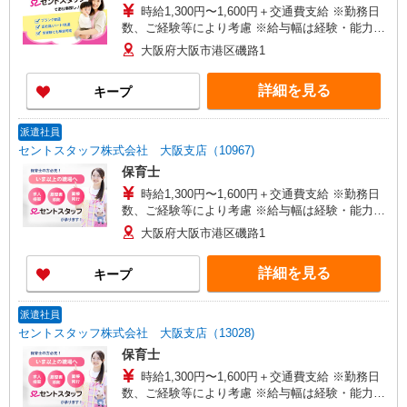
時給1,300円〜1,600円＋交通費支給 ※勤務日
数、ご経験等により考慮 ※給与幅は経験・能力に
よる
大阪府大阪市港区磯路1
詳細を見る
キープ
派遣社員
セントスタッフ株式会社 大阪支店（10967)
保育士
時給1,300円〜1,600円＋交通費支給 ※勤務日
数、ご経験等により考慮 ※給与幅は経験・能力に
よる
大阪府大阪市港区磯路1
詳細を見る
キープ
派遣社員
セントスタッフ株式会社 大阪支店（13028)
保育士
時給1,300円〜1,600円＋交通費支給 ※勤務日
数、ご経験等により考慮 ※給与幅は経験・能力に