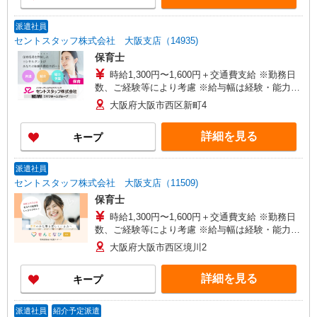
派遣社員
セントスタッフ株式会社 大阪支店（14935)
保育士
時給1,300円〜1,600円＋交通費支給 ※勤務日
数、ご経験等により考慮 ※給与幅は経験・能力に
よる
大阪府大阪市西区新町4
詳細を見る
キープ
派遣社員
セントスタッフ株式会社 大阪支店（11509)
保育士
時給1,300円〜1,600円＋交通費支給 ※勤務日
数、ご経験等により考慮 ※給与幅は経験・能力に
よる
大阪府大阪市西区境川2
詳細を見る
キープ
派遣社員
紹介予定派遣