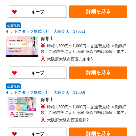
詳細を見る
キープ
派遣社員
セントスタッフ株式会社 大阪支店（17961)
保育士
時給1,300円〜1,600円＋交通費支給 ※勤務日
数、ご経験等により考慮 ※給与幅は経験・能力に
よる
大阪府大阪市西区九条南3
詳細を見る
キープ
派遣社員
セントスタッフ株式会社 大阪支店（11509)
保育士
時給1,300円〜1,600円＋交通費支給 ※勤務日
数、ご経験等により考慮 ※給与幅は経験・能力に
よる
大阪府大阪市西区境川2
詳細を見る
キープ