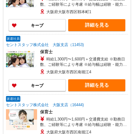
数、ご経験等により考慮 ※給与幅は経験・能力に
よる
大阪府大阪市西区靱本町1
詳細を見る
キープ
派遣社員
セントスタッフ株式会社 大阪支店（11453)
保育士
時給1,300円〜1,600円＋交通費支給 ※勤務日
数、ご経験等により考慮 ※給与幅は経験・能力に
よる
大阪府大阪市西区南堀江4
詳細を見る
キープ
派遣社員
セントスタッフ株式会社 大阪支店（16444)
保育士
時給1,300円〜1,600円＋交通費支給 ※勤務日
数、ご経験等により考慮 ※給与幅は経験・能力に
よる
大阪府大阪市西区南堀江4